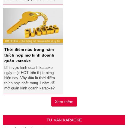
Thời điểm nào trong năm
thích hợp mở kinh doanh
quán karaoke
Lĩnh vực kinh doanh karaoke
ngày một HOT trên thị trường
hiện nay. Vậy đâu là thời điểm
thích hợp nhất trong 1 năm để
mở quán kinh doanh karaoke?
Xem thêm
TƯ VẤN KARAOKE