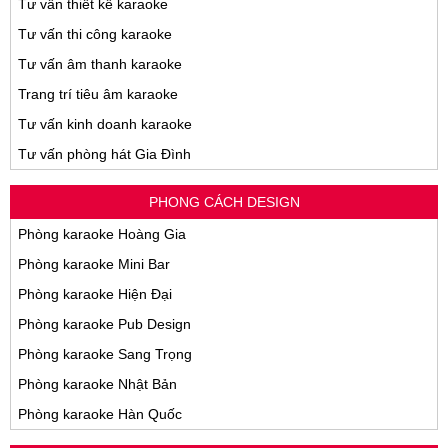
Tư vấn thiết kế karaoke
Tư vấn thi công karaoke
Tư vấn âm thanh karaoke
Trang trí tiêu âm karaoke
Tư vấn kinh doanh karaoke
Tư vấn phòng hát Gia Đình
PHONG CÁCH DESIGN
Phòng karaoke Hoàng Gia
Phòng karaoke Mini Bar
Phòng karaoke Hiện Đại
Phòng karaoke Pub Design
Phòng karaoke Sang Trọng
Phòng karaoke Nhật Bản
Phòng karaoke Hàn Quốc