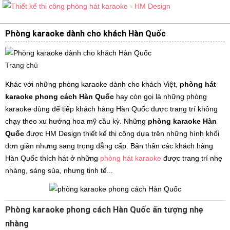
Phòng karaoke dành cho khách Hàn Quốc
Trang chủ
Khác với những phòng karaoke dành cho khách Việt,
phòng hát
karaoke phong cách Hàn Quốc
hay còn gọi là những phòng
karaoke dùng để tiếp khách hàng Hàn Quốc được trang trí không
chạy theo xu hướng hoa mỹ cầu kỳ. Những
phòng karaoke Hàn
Quốc
được HM Design thiết kế thi công dựa trên những hình khối
đơn giản nhưng sang trọng đẳng cấp. Bản thân các khách hàng
Hàn Quốc thích hát ở những
phòng hát karaoke
được trang trí nhẹ
nhàng, sáng sủa, nhưng tinh tế...
Phòng karaoke phong cách Hàn Quốc ấn tượng nhẹ
nhàng