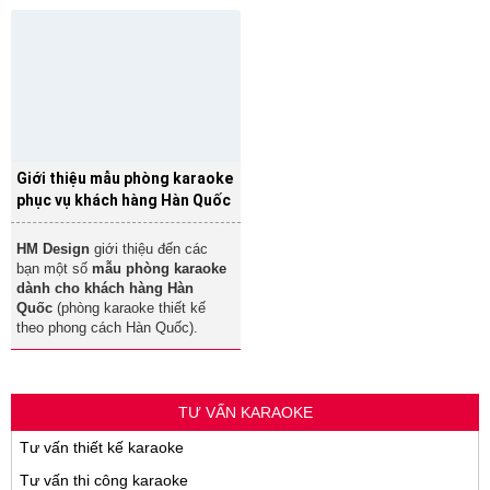
Giới thiệu mẫu phòng karaoke
phục vụ khách hàng Hàn Quốc
HM Design
giới thiệu đến các
bạn một số
mẫu phòng karaoke
dành cho khách hàng Hàn
Quốc
(phòng karaoke thiết kế
theo phong cách Hàn Quốc).
TƯ VẤN KARAOKE
Tư vấn thiết kế karaoke
Tư vấn thi công karaoke