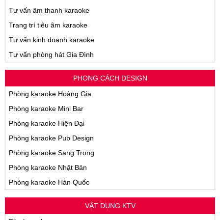
Tư vấn âm thanh karaoke
Trang trí tiêu âm karaoke
Tư vấn kinh doanh karaoke
Tư vấn phòng hát Gia Đình
PHONG CÁCH DESIGN
Phòng karaoke Hoàng Gia
Phòng karaoke Mini Bar
Phòng karaoke Hiện Đại
Phòng karaoke Pub Design
Phòng karaoke Sang Trọng
Phòng karaoke Nhật Bản
Phòng karaoke Hàn Quốc
VẬT DỤNG KTV