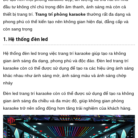
đầu tư không chỉ chú trọng đến âm thanh, ánh sáng mà còn cả
thiết bị trang trí.
Trang trí phòng karaoke
thường rất đa dạng và
phong phú có thể kiến tạo nên không gian hiện đại, đẳng cấp và
còn sang trọng
1. Hệ thống đèn led
Hệ thống đèn led trong việc trang trí karaoke giúp tạo ra không
gian ánh sáng đa dạng, phong phú và độc đáo. Đèn led trang trí
karaoke còn có thể được sử dụng để tạo ra các hiệu ứng ánh sáng
khác nhau như ánh sáng mờ, ánh sáng màu và ánh sáng chớp
nháy
Đèn led trang trí karaoke còn có thể được sử dụng để tạo ra không
gian ánh sáng đa chiều và đa mức độ, giúp không gian phòng
karaoke trở nên sống động hơn tăng trải nghiệm của khách hàng.