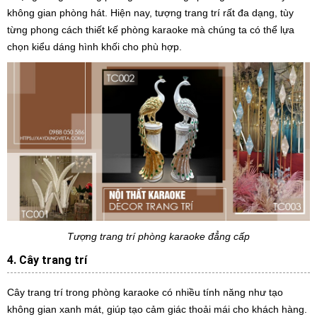
không gian phòng hát. Hiện nay, tượng trang trí rất đa dạng, tùy
từng phong cách thiết kế phòng karaoke mà chúng ta có thể lựa
chọn kiểu dáng hình khối cho phù hợp.
Tượng trang trí phòng karaoke đẳng cấp
4. Cây trang trí
Cây trang trí trong phòng karaoke có nhiều tính năng như tạo
không gian xanh mát, giúp tạo cảm giác thoải mái cho khách hàng.