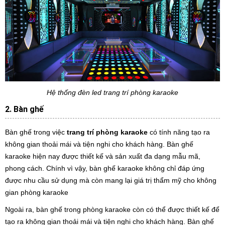
Hệ thống đèn led trang trí phòng karaoke
2. Bàn ghế
Bàn ghế trong việc
trang trí phòng karaoke
có tính năng tạo ra
không gian thoải mái và tiện nghi cho khách hàng. Bàn ghế
karaoke hiện nay được thiết kế và sản xuất đa dạng mẫu mã,
phong cách. Chính vì vậy, bàn ghế karaoke không chỉ đáp ứng
được nhu cầu sử dụng mà còn mang lại giá trị thẩm mỹ cho không
gian phòng karaoke
Ngoài ra, bàn ghế trong phòng karaoke còn có thể được thiết kế để
tạo ra không gian thoải mái và tiện nghi cho khách hàng. Bàn ghế