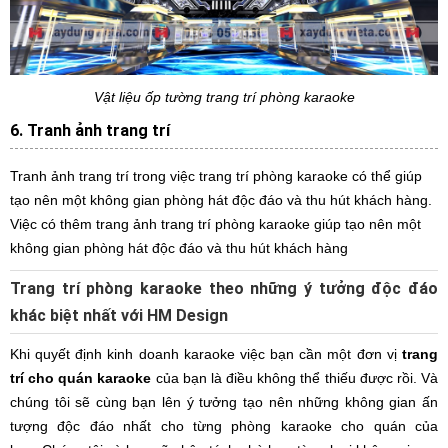
Vật liệu ốp tường trang trí phòng karaoke
6. Tranh ảnh trang trí
Tranh ảnh trang trí trong việc trang trí phòng karaoke có thể giúp
tạo nên một không gian phòng hát độc đáo và thu hút khách hàng.
Việc có thêm trang ảnh trang trí phòng karaoke giúp tạo nên một
không gian phòng hát độc đáo và thu hút khách hàng
Trang trí phòng karaoke theo những ý tưởng độc đáo
khác biệt nhất với HM Design
Khi quyết định kinh doanh karaoke việc bạn cần một đơn vị
trang
trí cho quán karaoke
của bạn là điều không thể thiếu được rồi. Và
chúng tôi sẽ cùng bạn lên ý tưởng tạo nên những không gian ấn
tượng độc đáo nhất cho từng phòng karaoke cho quán của