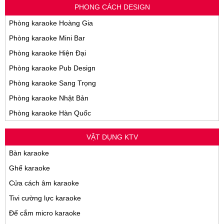
PHONG CÁCH DESIGN
Phòng karaoke Hoàng Gia
Phòng karaoke Mini Bar
Phòng karaoke Hiện Đại
Phòng karaoke Pub Design
Phòng karaoke Sang Trọng
Phòng karaoke Nhật Bản
Phòng karaoke Hàn Quốc
VẬT DỤNG KTV
Bàn karaoke
Ghế karaoke
Cửa cách âm karaoke
Tivi cường lực karaoke
Đế cắm micro karaoke