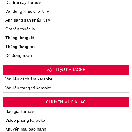
Dĩa trái cây karaoke
Vật dụng khác cho KTV
Ánh sáng sân khấu KTV
Gạt tàn thuốc lá
Thùng đựng đá
Thùng đựng rác
Đế đựng rượu
VẬT LIỆU KARAOKE
Vật liệu cách âm karaoke
Vật liệu trang trí karaoke
CHUYÊN MỤC KHÁC
Báo giá karaoke
Video phòng karaoke
Khuyến mãi bảo hành