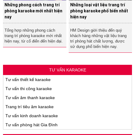
Những phong cách trang trí
Những loại vật liệu trang trí
phòng karaoke mới nhất hiện
phòng karaoke phổ biến nhất
nay
hiện nay
Tổng hợp những phong cách
HM Design giới thiệu đến quý
trang trí phòng karaoke mới nhất
khách hàng những vật liệu trang
hiện nay, từ cổ điển đến hiện đại.
trí phòng hát chất lượng, được
sử dụng phổ biến hiện nay.
TƯ VẤN KARAOKE
Tư vấn thiết kế karaoke
Tư vấn thi công karaoke
Tư vấn âm thanh karaoke
Trang trí tiêu âm karaoke
Tư vấn kinh doanh karaoke
Tư vấn phòng hát Gia Đình