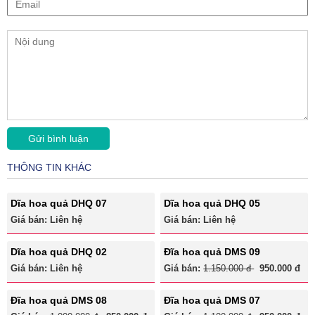
THÔNG TIN KHÁC
Dĩa hoa quả DHQ 07
Dĩa hoa quả DHQ 05
Giá bán: Liên hệ
Giá bán: Liên hệ
Dĩa hoa quả DHQ 02
Đĩa hoa quả DMS 09
Giá bán: Liên hệ
Giá bán:
1.150.000 đ
950.000 đ
Đĩa hoa quả DMS 08
Đĩa hoa quả DMS 07