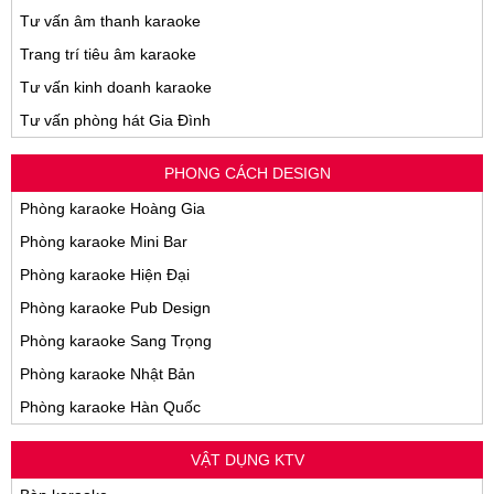
Tư vấn âm thanh karaoke
Trang trí tiêu âm karaoke
Tư vấn kinh doanh karaoke
Tư vấn phòng hát Gia Đình
PHONG CÁCH DESIGN
Phòng karaoke Hoàng Gia
Phòng karaoke Mini Bar
Phòng karaoke Hiện Đại
Phòng karaoke Pub Design
Phòng karaoke Sang Trọng
Phòng karaoke Nhật Bản
Phòng karaoke Hàn Quốc
VẬT DỤNG KTV