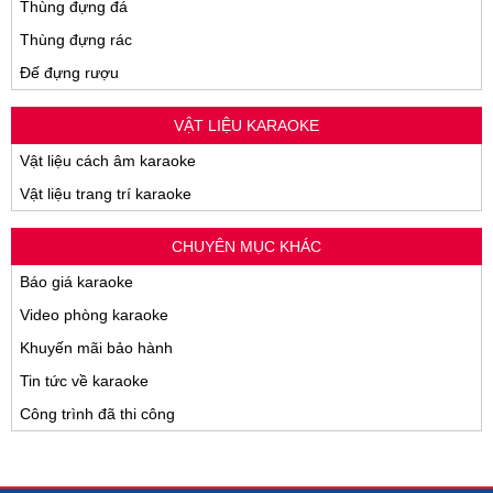
Thùng đựng đá
Thùng đựng rác
Đế đựng rượu
VẬT LIỆU KARAOKE
Vật liệu cách âm karaoke
Vật liệu trang trí karaoke
CHUYÊN MỤC KHÁC
Báo giá karaoke
Video phòng karaoke
Khuyến mãi bảo hành
Tin tức về karaoke
Công trình đã thi công