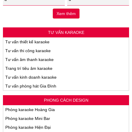
Xem thêm
TƯ VẤN KARAOKE
Tư vấn thiết kế karaoke
Tư vấn thi công karaoke
Tư vấn âm thanh karaoke
Trang trí tiêu âm karaoke
Tư vấn kinh doanh karaoke
Tư vấn phòng hát Gia Đình
PHONG CÁCH DESIGN
Phòng karaoke Hoàng Gia
Phòng karaoke Mini Bar
Phòng karaoke Hiện Đại