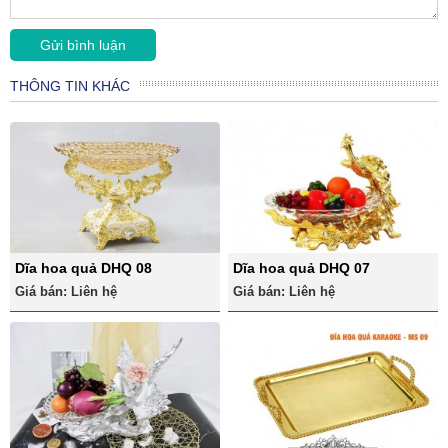
THÔNG TIN KHÁC
Dĩa hoa quả DHQ 08
Dĩa hoa quả DHQ 07
Giá bán: Liên hệ
Giá bán: Liên hệ