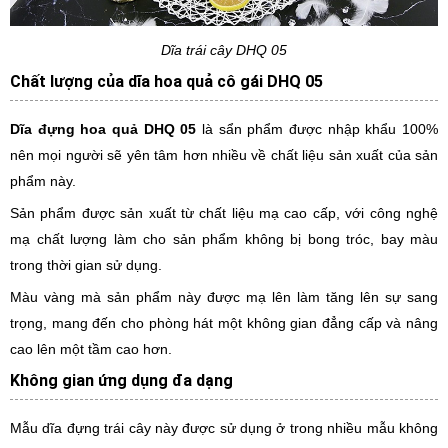
Dĩa trái cây DHQ 05
Chất lượng của dĩa hoa quả cô gái DHQ 05
Dĩa đựng hoa quả DHQ 05
là sẩn phẩm được nhập khẩu 100%
nên mọi người sẽ yên tâm hơn nhiều về chất liệu sản xuất của sản
phẩm này.
Sản phẩm được sản xuất từ chất liệu mạ cao cấp, với công nghệ
mạ chất lượng làm cho sản phẩm không bị bong tróc, bay màu
trong thời gian sử dụng.
Màu vàng mà sản phẩm này được mạ lên làm tăng lên sự sang
trọng, mang đến cho phòng hát một không gian đẳng cấp và nâng
cao lên một tầm cao hơn.
Không gian ứng dụng đa dạng
Mẫu dĩa đựng trái cây này được sử dụng ở trong nhiều mẫu không