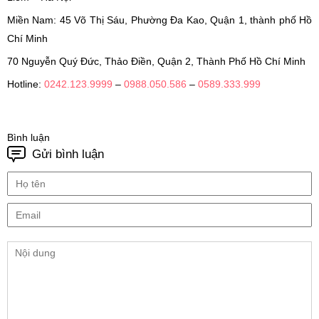
Miền Nam: 45 Võ Thị Sáu, Phường Đa Kao, Quận 1, thành phố Hồ
Chí Minh
70 Nguyễn Quý Đức, Thảo Điền, Quận 2, Thành Phố Hồ Chí Minh
Hotline:
0242.123.9999
–
0988.050.586
–
0589.333.999
Bình luận
Gửi bình luận