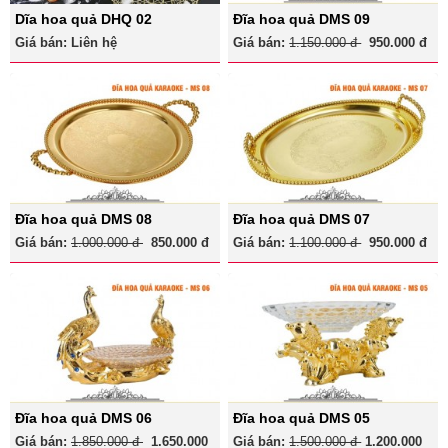
Dĩa hoa quả DHQ 02
Đĩa hoa quả DMS 09
Giá bán: Liên hệ
Giá bán:
1.150.000 đ
950.000 đ
Đĩa hoa quả DMS 08
Đĩa hoa quả DMS 07
Giá bán:
1.000.000 đ
850.000 đ
Giá bán:
1.100.000 đ
950.000 đ
Đĩa hoa quả DMS 06
Đĩa hoa quả DMS 05
Giá bán:
1.850.000 đ
1.650.000
Giá bán:
1.500.000 đ
1.200.000