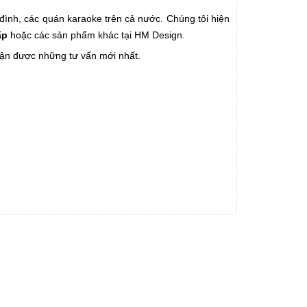
 đình, các quán karaoke trên cả nước. Chúng tôi hiện
ấp
hoặc các sản phẩm khác tại HM Design.
ận được những tư vấn mới nhất.