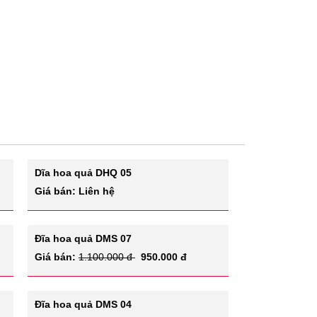
Dĩa hoa quả DHQ 05
Giá bán: Liên hệ
Đĩa hoa quả DMS 07
Giá bán:
1.100.000 đ
950.000 đ
Đĩa hoa quả DMS 04